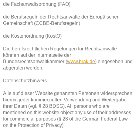
die Fachanwaltsordnung (FAO)
die Berufsregeln der Rechtsanwälte der Europäischen
Gemeinschaft (CCBE-Berufsregeln)
die Kostenordnung (KostO)
Die berufsrechtlichen Regelungen für Rechtsanwälte
können auf der Internetseite der
Bundesrechtsanwaltkammer (
www.brak.de
) eingesehen und
abgerufen werden.
Datenschutzhinweis
Alle auf dieser Website genannten Personen widersprechen
hiermit jeder kommerziellen Verwendung und Weitergabe
ihrer Daten (vgl. § 28 BDSG). All persons who are
mentioned on this website object any use of their addresses
for commercial purposes (§ 28 of the German Federal Law
on the Protection of Privacy).