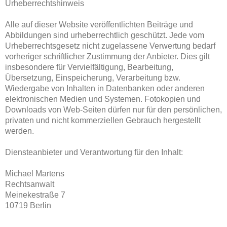
Urheberrechtshinweis
Alle auf dieser Website veröffentlichten Beiträge und
Abbildungen sind urheberrechtlich geschützt. Jede vom
Urheberrechtsgesetz nicht zugelassene Verwertung bedarf
vorheriger schriftlicher Zustimmung der Anbieter. Dies gilt
insbesondere für Vervielfältigung, Bearbeitung,
Übersetzung, Einspeicherung, Verarbeitung bzw.
Wiedergabe von Inhalten in Datenbanken oder anderen
elektronischen Medien und Systemen. Fotokopien und
Downloads von Web-Seiten dürfen nur für den persönlichen,
privaten und nicht kommerziellen Gebrauch hergestellt
werden.
Diensteanbieter und Verantwortung für den Inhalt:
Michael Martens
Rechtsanwalt
Meinekestraße 7
10719 Berlin