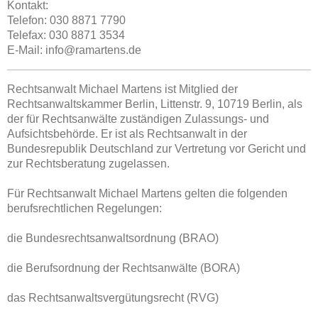
Kontakt:
Telefon: 030 8871 7790
Telefax: 030 8871 3534
E-Mail:
info@ramartens.de
Rechtsanwalt Michael Martens ist Mitglied der
Rechtsanwaltskammer Berlin, Littenstr. 9, 10719 Berlin, als
der für Rechtsanwälte zuständigen Zulassungs- und
Aufsichtsbehörde. Er ist als Rechtsanwalt in der
Bundesrepublik Deutschland zur Vertretung vor Gericht und
zur Rechtsberatung zugelassen.
Für Rechtsanwalt Michael Martens gelten die folgenden
berufsrechtlichen Regelungen:
die Bundesrechtsanwaltsordnung (BRAO)
die Berufsordnung der Rechtsanwälte (BORA)
das Rechtsanwaltsvergütungsrecht (RVG)